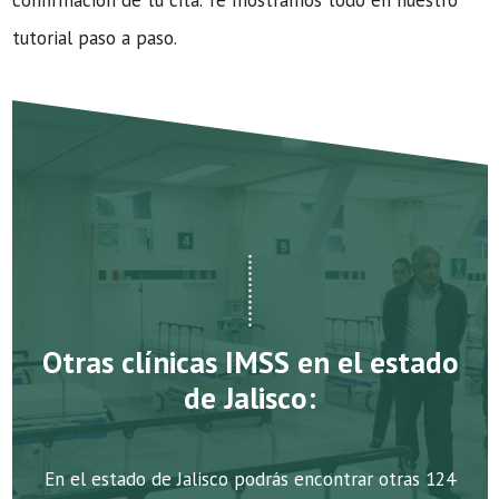
confirmación de tu cita. Te mostramos todo en nuestro
tutorial paso a paso.
Otras clínicas IMSS en el estado
de Jalisco:
En el estado de Jalisco podrás encontrar otras 124