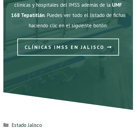
clínicas y hospitales del IMSS además de la
UMF
168 Tepatitlán
. Puedes ver todo el listado de fichas
haciendo clic en el siguiente botón:
CLÍNICAS IMSS EN JALISCO
Categorías
Estado Jalisco