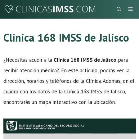
Saltar
Me
al
contenido
Clínica 168 IMSS de Jalisco
¿Necesitas acudir a la
Clínica 168 IMSS de Jalisco
para
recibir atención médica?. En este artículo, podrás ver la
dirección, horarios y teléfonos de la Clínica. Además, en el
cuadro con los datos de la Clínica 168 IMSS de Jalisco,
encontrarás un mapa interactivo con la ubicación.