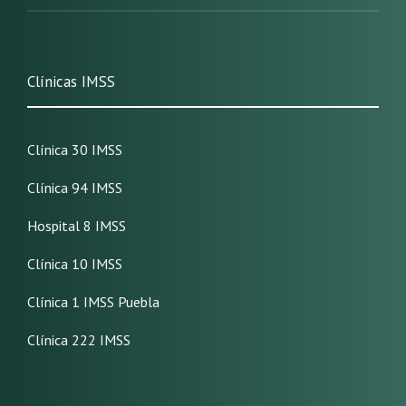
Clínicas IMSS
Clínica 30 IMSS
Clínica 94 IMSS
Hospital 8 IMSS
Clínica 10 IMSS
Clínica 1 IMSS Puebla
Clínica 222 IMSS