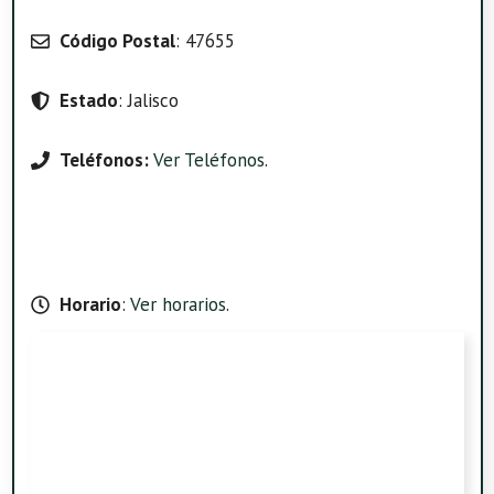
Código Postal
: 47655
Estado
: Jalisco
Teléfonos:
Ver Teléfonos
.
Horario
:
Ver horarios
.