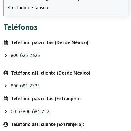
el estado de Jalisco.
Teléfonos
Teléfono para citas (Desde México)
:
800 623 2323
Teléfono att. cliente (Desde México)
:
800 681 2525
Teléfono para citas (Extranjero)
:
00 52800 681 2525
Teléfono att. cliente (Extranjero)
: