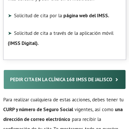
Solicitud de cita por la
página web del IMSS.
Solicitud de cita a través de la aplicación móvil
(
IMSS Digital
).
PEDIR CITA EN LA CLÍNICA 168 IMSS DE JALISCO
Para realizar cualquiera de estas acciones, debes tener tu
CURP y número de Seguro Social
vigentes, así como
una
dirección de correo electrónico
para recibir la