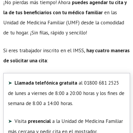
¡No pierdas más tiempo! Ahora
puedes agendar tu cita y
la de tus beneficiarios con tu médico familiar
en las
Unidad de Medicina Familiar (UMF) desde la comodidad
de tu hogar. ¡Sin filas, rápido y sencillo!
Si eres trabajador inscrito en el IMSS,
hay cuatro maneras
de solicitar una cita
:
Llamada telefónica gratuita
al 01800 681 2525
de lunes a viernes de 8:00 a 20:00 horas y los fines de
semana de 8:00 a 14:00 horas.
Visita
presencial
a la Unidad de Medicina Familiar
más cercana y pedir cita en el mostrador.