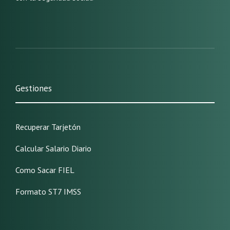
Gestiones
Recuperar Tarjetón
Calcular Salario Diario
Como Sacar FIEL
Formato ST7 IMSS