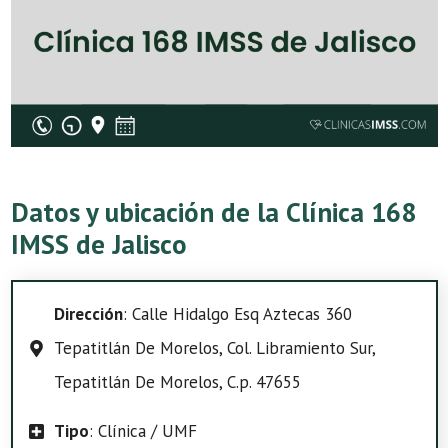
Datos y ubicación de la Clínica 168
IMSS de Jalisco
Dirección
: Calle Hidalgo Esq Aztecas 360
Tepatitlán De Morelos, Col. Libramiento Sur,
Tepatitlán De Morelos, C.p. 47655
Tipo
: Clínica / UMF