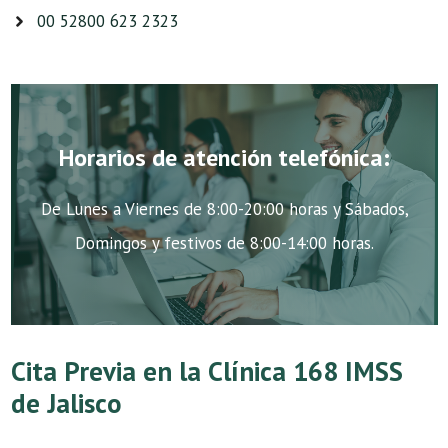
00 52800 623 2323
Horarios de atención telefónica:
De Lunes a Viernes de 8:00-20:00 horas y Sábados,
Domingos y festivos de 8:00-14:00 horas.
Cita Previa en la Clínica 168 IMSS
de Jalisco