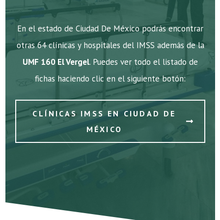
En el estado de Ciudad De México podrás encontrar
otras 64 clínicas y hospitales del IMSS además de la
UMF 160 El Vergel
. Puedes ver todo el listado de
fichas haciendo clic en el siguiente botón:
CLÍNICAS IMSS EN CIUDAD DE
MÉXICO