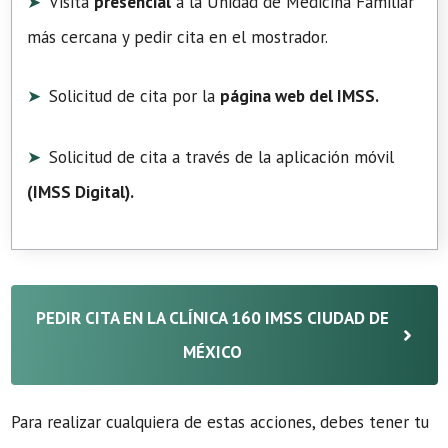
Visita
presencial
a la Unidad de Medicina Familiar
más cercana y pedir cita en el mostrador.
Solicitud de cita por la
página web del IMSS.
Solicitud de cita a través de la aplicación móvil
(
IMSS Digital
).
PEDIR CITA EN LA CLÍNICA 160 IMSS CIUDAD DE
MÉXICO
Para realizar cualquiera de estas acciones, debes tener tu