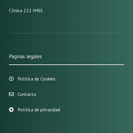
Clínica 222 IMSS
Páginas legales
Política de Cookies
Contacto
Política de privacidad