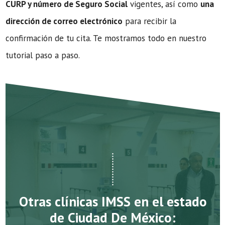
CURP y número de Seguro Social
vigentes, así como
una
dirección de correo electrónico
para recibir la
confirmación de tu cita. Te mostramos todo en nuestro
tutorial paso a paso.
Otras clínicas IMSS en el estado
de Ciudad De México: