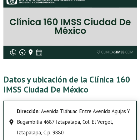
Datos y ubicación de la Clínica 160
IMSS Ciudad De México
Dirección
: Avenida Tláhuac Entre Avenida Agujas Y
Bugambilia 4687 Iztapalapa, Col. El Vergel,
Iztapalapa, C.p. 9880