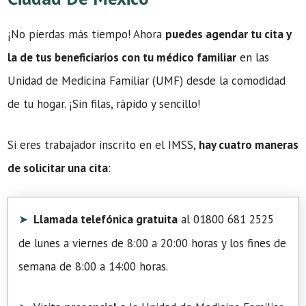
¡No pierdas más tiempo! Ahora
puedes agendar tu cita y
la de tus beneficiarios con tu médico familiar
en las
Unidad de Medicina Familiar (UMF) desde la comodidad
de tu hogar. ¡Sin filas, rápido y sencillo!
Si eres trabajador inscrito en el IMSS,
hay cuatro maneras
de solicitar una cita
:
Llamada telefónica gratuita
al 01800 681 2525
de lunes a viernes de 8:00 a 20:00 horas y los fines de
semana de 8:00 a 14:00 horas.