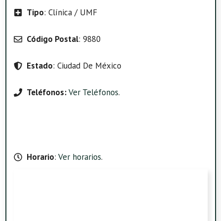
Tipo
: Clínica / UMF
Código Postal
: 9880
Estado
: Ciudad De México
Teléfonos:
Ver Teléfonos
.
Horario
:
Ver horarios
.