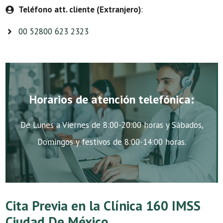
Teléfono att. cliente (Extranjero)
:
00 52800 623 2323
Horarios de atención telefónica:
De Lunes a Viernes de 8:00-20:00 horas y Sábados,
Domingos y festivos de 8:00-14:00 horas.
Cita Previa en la Clínica 160 IMSS
Ciudad De México