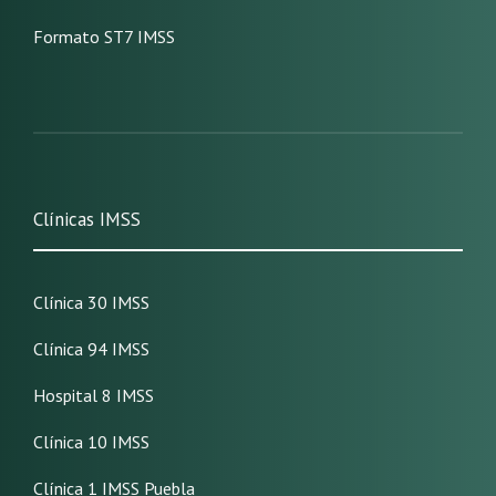
Formato ST7 IMSS
Clínicas IMSS
Clínica 30 IMSS
Clínica 94 IMSS
Hospital 8 IMSS
Clínica 10 IMSS
Clínica 1 IMSS Puebla