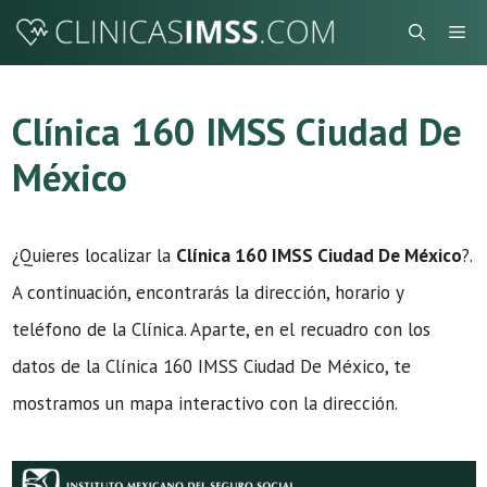
Saltar
Me
al
contenido
Clínica 160 IMSS Ciudad De
México
¿Quieres localizar la
Clínica 160 IMSS Ciudad De México
?.
A continuación, encontrarás la dirección, horario y
teléfono de la Clínica. Aparte, en el recuadro con los
datos de la Clínica 160 IMSS Ciudad De México, te
mostramos un mapa interactivo con la dirección.