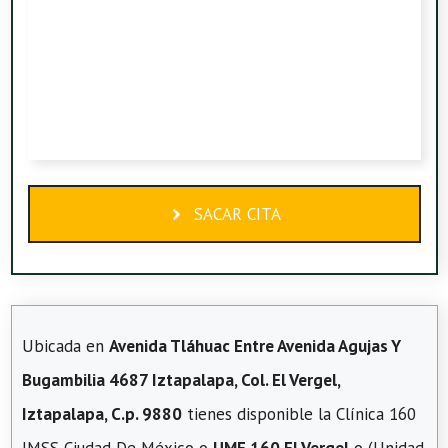
SACAR CITA
Ubicada en
Avenida Tláhuac Entre Avenida Agujas Y
Bugambilia 4687 Iztapalapa, Col. El Vergel,
Iztapalapa, C.p. 9880
tienes disponible la Clínica 160