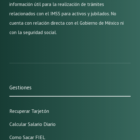
información útil para la realización de trámites
relacionados con el IMSS para activos y jubilados. No
cuenta con relación directa con el Gobierno de México ni
con la seguridad social.
Gestiones
Recuperar Tarjetón
Calcular Salario Diario
Como Sacar FIEL