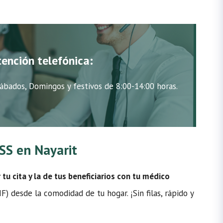
tención telefónica:
ábados, Domingos y festivos de 8:00-14:00 horas.
MSS en Nayarit
u cita y la de tus beneficiarios con tu médico
) desde la comodidad de tu hogar. ¡Sin filas, rápido y