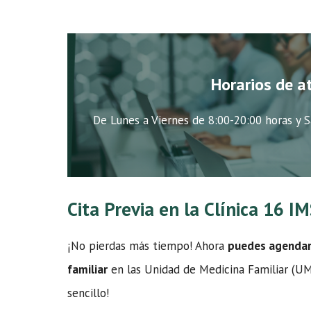
Horarios de a
De Lunes a Viernes de 8:00-20:00 horas y S
Cita Previa en la Clínica 16 I
¡No pierdas más tiempo! Ahora
puedes agendar t
familiar
en las Unidad de Medicina Familiar (UMF
sencillo!