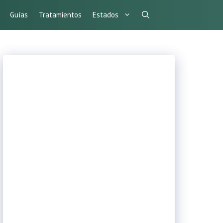
Guías
Tratamientos
Estados