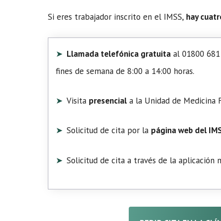
Si eres trabajador inscrito en el IMSS,
hay cuatr
Llamada telefónica gratuita
al 01800 681 
fines de semana de 8:00 a 14:00 horas.
Visita
presencial
a la Unidad de Medicina F
Solicitud de cita por la
página web del IM
Solicitud de cita a través de la aplicación