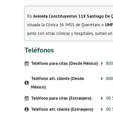
En
Avenida Constituyentes 118 Santiago De Qu
situada la Clínica 16 IMSS de Querétaro o
UMF
junto con otras clínicas y hospitales, suman u
Teléfonos
Teléfono para citas (Desde México)
:
800
Teléfono att. cliente (Desde
800
México)
:
Teléfono para citas (Extranjero)
:
00 
Teléfono att. cliente (Extranjero)
:
00 