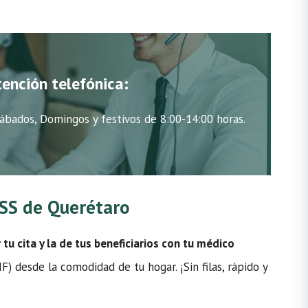
tención telefónica:
ábados, Domingos y festivos de 8:00-14:00 horas.
IMSS de Querétaro
u cita y la de tus beneficiarios con tu médico
) desde la comodidad de tu hogar. ¡Sin filas, rápido y