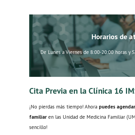
Horarios de a
De Lunes a Viernes de 8:00-20:00 horas y S
Cita Previa en la Clínica 16 
¡No pierdas más tiempo! Ahora
puedes agendar t
familiar
en las Unidad de Medicina Familiar (UMF
sencillo!