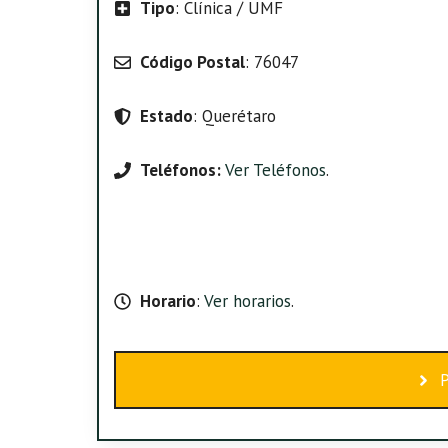
Tipo
: Clínica / UMF
Código Postal
: 76047
Estado
: Querétaro
Teléfonos:
Ver Teléfonos
.
Horario
:
Ver horarios
.