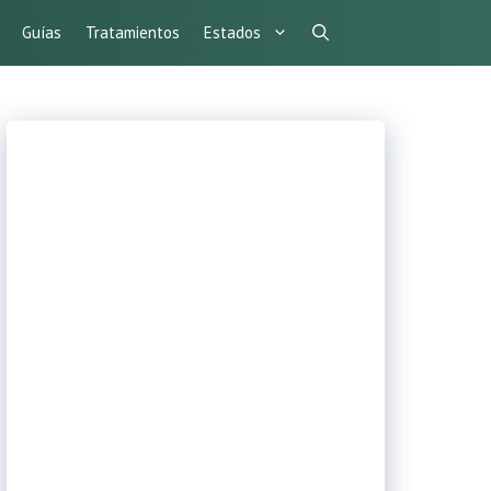
Guías
Tratamientos
Estados