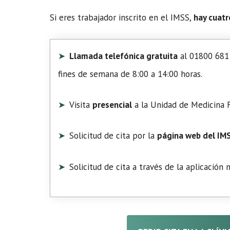
Si eres trabajador inscrito en el IMSS,
hay cuatr
Llamada telefónica gratuita
al 01800 681 
fines de semana de 8:00 a 14:00 horas.
Visita
presencial
a la Unidad de Medicina F
Solicitud de cita por la
página web del IM
Solicitud de cita a través de la aplicación