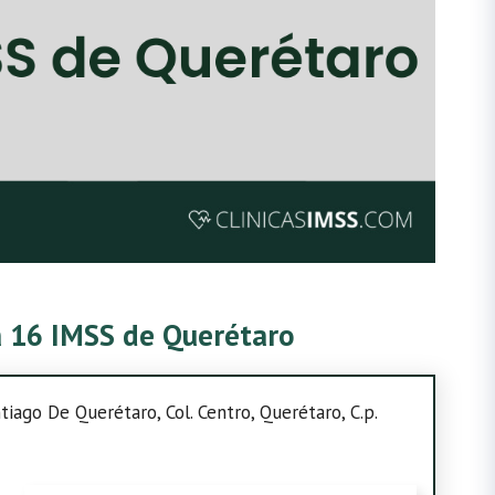
ca 16 IMSS de Querétaro
iago De Querétaro, Col. Centro, Querétaro, C.p.