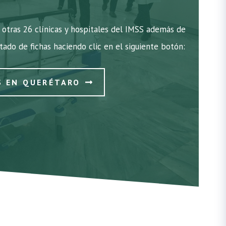
otras 26 clínicas y hospitales del IMSS además de
stado de fichas haciendo clic en el siguiente botón:
S EN QUERÉTARO