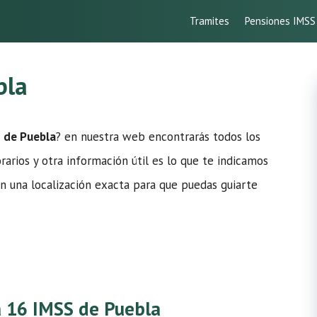
Tramites
Pensiones IMSS
bla
S de Puebla
? en nuestra web encontrarás todos los
rarios y otra información útil es lo que te indicamos
n una localización exacta para que puedas guiarte
ca 16 IMSS de Puebla