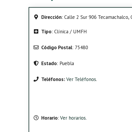
Dirección
: Calle 2 Sur 906 Tecamachalco, 
Tipo
: Clínica / UMFH
Código Postal
: 75480
Estado
: Puebla
Teléfonos:
Ver Teléfonos
.
Horario
:
Ver horarios
.