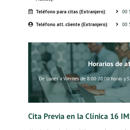
Teléfono para citas (Extranjero)
:
00 
Teléfono att. cliente (Extranjero)
:
00 
Horarios de a
De Lunes a Viernes de 8:00-20:00 horas y S
Cita Previa en la Clínica 16 I