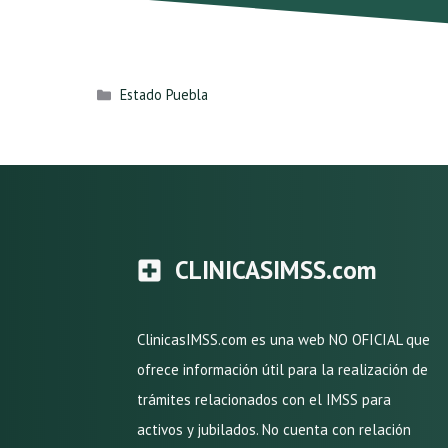
Categorías
Estado Puebla
CLINICASIMSS.com
ClinicasIMSS.com es una web NO OFICIAL que
ofrece información útil para la realización de
trámites relacionados con el IMSS para
activos y jubilados. No cuenta con relación