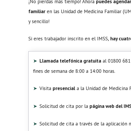
¡No pierdas más tiempo! Ahora
puedes agendar t
familiar
en las Unidad de Medicina Familiar (UMF
y sencillo!
Si eres trabajador inscrito en el IMSS,
hay cuatr
Llamada telefónica gratuita
al 01800 681 
fines de semana de 8:00 a 14:00 horas.
Visita
presencial
a la Unidad de Medicina F
Solicitud de cita por la
página web del IM
Solicitud de cita a través de la aplicación