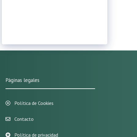
Páginas legales
Política de Cookies
Contacto
Política de privacidad