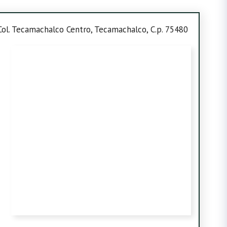
Col. Tecamachalco Centro, Tecamachalco, C.p. 75480