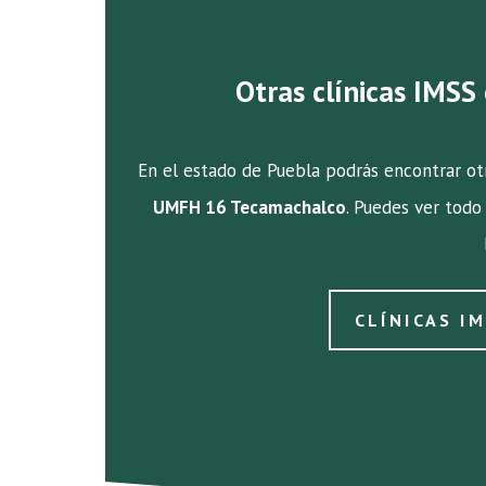
Otras clínicas IMSS
En el estado de Puebla podrás encontrar otr
UMFH 16 Tecamachalco
. Puedes ver todo 
CLÍNICAS I