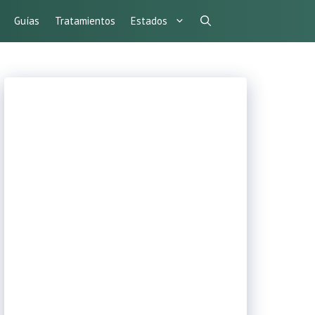
Guías
Tratamientos
Estados