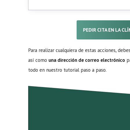
PEDIR CITA EN LA CL
Para realizar cualquiera de estas acciones, debe
así como
una dirección de correo electrónico
pa
todo en nuestro tutorial paso a paso.