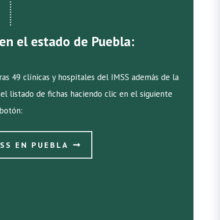
 en el estado de Puebla:
as 49 clínicas y hospitales del IMSS además de la
el listado de fichas haciendo clic en el siguiente
botón:
MSS EN PUEBLA