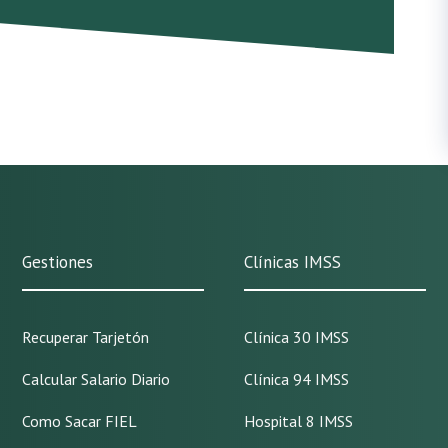
Gestiones
Clínicas IMSS
Recuperar Tarjetón
Clínica 30 IMSS
Calcular Salario Diario
Clínica 94 IMSS
Como Sacar FIEL
Hospital 8 IMSS