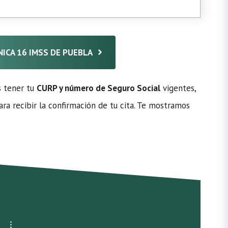
ÍNICA 16 IMSS DE PUEBLA
s tener tu
CURP y número de Seguro Social
vigentes,
ra recibir la confirmación de tu cita. Te mostramos