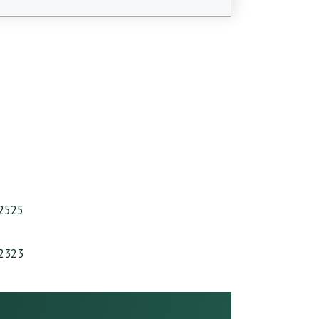
2525
2323