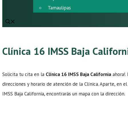
Tamaulipas
Clínica 16 IMSS Baja Californ
Solicita tu cita en la
Clínica 16 IMSS Baja California
ahora!.
direcciones y horario de atención de la Clínica. Aparte, en e
IMSS Baja California, encontrarás un mapa con la dirección.