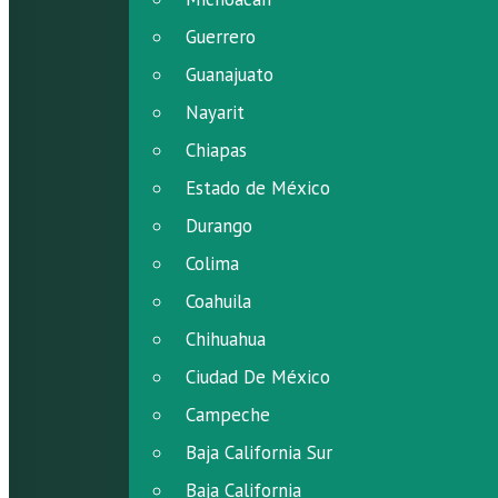
Guerrero
Guanajuato
Nayarit
Chiapas
Estado de México
Durango
Colima
Coahuila
Chihuahua
Ciudad De México
Campeche
Baja California Sur
Baja California