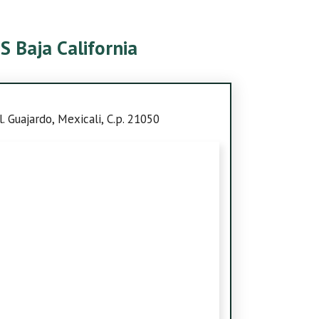
S Baja California
. Guajardo, Mexicali, C.p. 21050