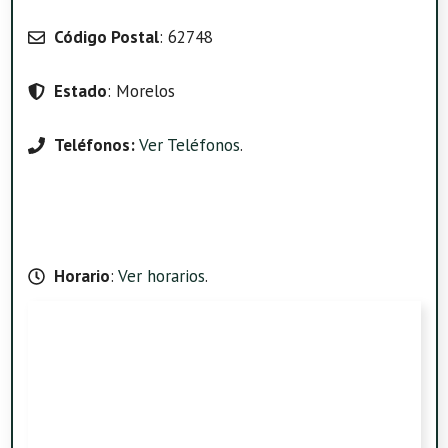
Código Postal
: 62748
Estado
: Morelos
Teléfonos:
Ver Teléfonos
.
Horario
:
Ver horarios
.