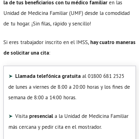
la de tus beneficiarios con tu médico familiar
en las
Unidad de Medicina Familiar (UMF) desde la comodidad
de tu hogar. ¡Sin filas, rápido y sencillo!
Si eres trabajador inscrito en el IMSS,
hay cuatro maneras
de solicitar una cita
:
Llamada telefónica gratuita
al 01800 681 2525
de lunes a viernes de 8:00 a 20:00 horas y los fines de
semana de 8:00 a 14:00 horas.
Visita
presencial
a la Unidad de Medicina Familiar
más cercana y pedir cita en el mostrador.