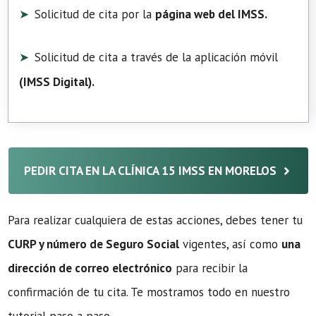
Solicitud de cita por la
página web del IMSS.
Solicitud de cita a través de la aplicación móvil
(
IMSS Digital
).
PEDIR CITA EN LA CLÍNICA 15 IMSS EN MORELOS
Para realizar cualquiera de estas acciones, debes tener tu
CURP y número de Seguro Social
vigentes, así como
una
dirección de correo electrónico
para recibir la
confirmación de tu cita. Te mostramos todo en nuestro