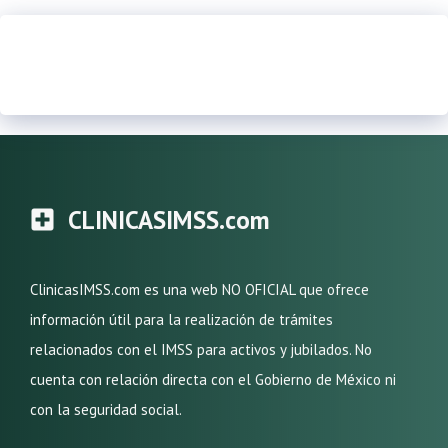
CLINICASIMSS.com
ClinicasIMSS.com es una web NO OFICIAL que ofrece
información útil para la realización de trámites
relacionados con el IMSS para activos y jubilados. No
cuenta con relación directa con el Gobierno de México ni
con la seguridad social.