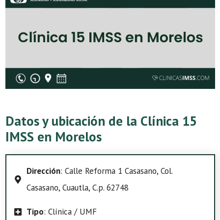
Datos y ubicación de la Clínica 15
IMSS en Morelos
Dirección
: Calle Reforma 1 Casasano, Col.
Casasano, Cuautla, C.p. 62748
Tipo
: Clínica / UMF