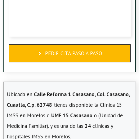
PEDIR CITA PASO A PASO
Ubicada en
Calle Reforma 1 Casasano, Col. Casasano,
Cuautla, C.p. 62748
tienes disponible la Clínica 15
IMSS en Morelos o
UMF 15 Casasano
o (Unidad de
Medicina Familiar). y es una de las
24
clínicas y
hospitales IMSS en Morelos.