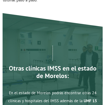
tutorial paso a paso.
Otras clínicas IMSS en el estado
de Morelos:
En el estado de Morelos podrás encontrar otras 24
clínicas y hospitales del IMSS además de la
UMF 15