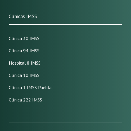
Clínicas IMSS
Clínica 30 IMSS
Clínica 94 IMSS
Hospital 8 IMSS
Clínica 10 IMSS
Clínica 1 IMSS Puebla
Clínica 222 IMSS