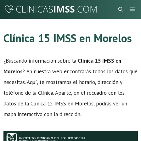
Saltar
Me
al
contenido
Clínica 15 IMSS en Morelos
¿Buscando información sobre la
Clínica 15 IMSS en
Morelos
? en nuestra web encontrarás todos los datos que
necesitas. Aquí, te mostramos el horario, dirección y
teléfono de la Clínica. Aparte, en el recuadro con los
datos de la Clínica 15 IMSS en Morelos, podrás ver un
mapa interactivo con la dirección.