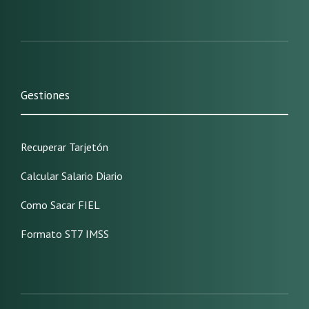
Gestiones
Recuperar Tarjetón
Calcular Salario Diario
Como Sacar FIEL
Formato ST7 IMSS