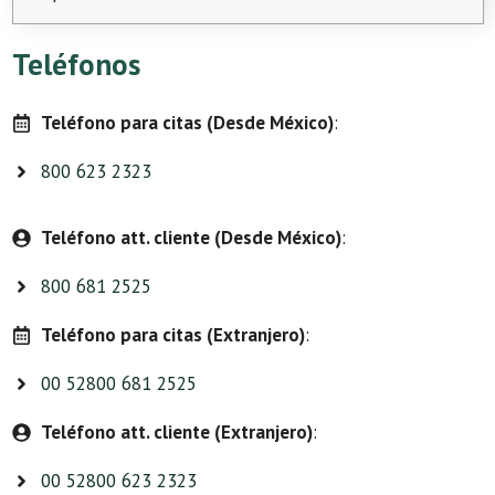
Teléfonos
Teléfono para citas (Desde México)
:
800 623 2323
Teléfono att. cliente (Desde México)
:
800 681 2525
Teléfono para citas (Extranjero)
:
00 52800 681 2525
Teléfono att. cliente (Extranjero)
:
00 52800 623 2323