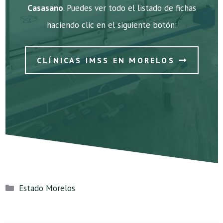
Casasano
. Puedes ver todo el listado de fichas
haciendo clic en el siguiente botón:
CLÍNICAS IMSS EN MORELOS
Categorías
Estado Morelos