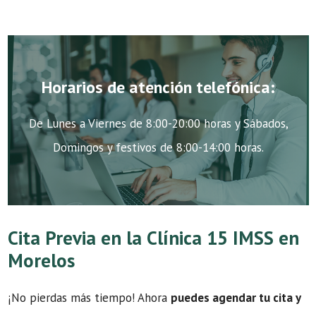
Horarios de atención telefónica:
De Lunes a Viernes de 8:00-20:00 horas y Sábados,
Domingos y festivos de 8:00-14:00 horas.
Cita Previa en la Clínica 15 IMSS en
Morelos
¡No pierdas más tiempo! Ahora
puedes agendar tu cita y