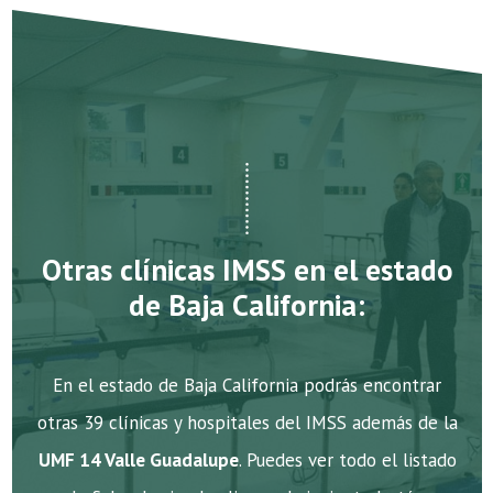
Otras clínicas IMSS en el estado
de Baja California:
En el estado de Baja California podrás encontrar
otras 39 clínicas y hospitales del IMSS además de la
UMF 14 Valle Guadalupe
. Puedes ver todo el listado