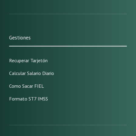
Gestiones
Recuperar Tarjetón
Calcular Salario Diario
Como Sacar FIEL
Formato ST7 IMSS