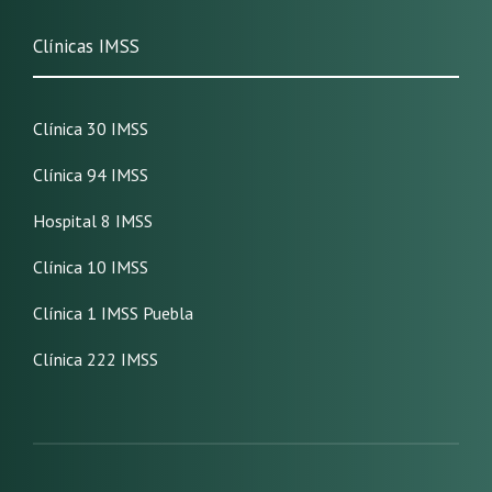
Clínicas IMSS
Clínica 30 IMSS
Clínica 94 IMSS
Hospital 8 IMSS
Clínica 10 IMSS
Clínica 1 IMSS Puebla
Clínica 222 IMSS