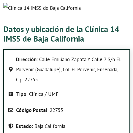
Datos y ubicación de la Clínica 14
IMSS de Baja California
Dirección
: Calle Emiliano Zapata Y Calle 7 S/n El
Porvenir (Guadalupe), Col. El Porvenir, Ensenada,
C.p. 22755
Tipo
: Clínica / UMF
Código Postal
: 22755
Estado
: Baja California