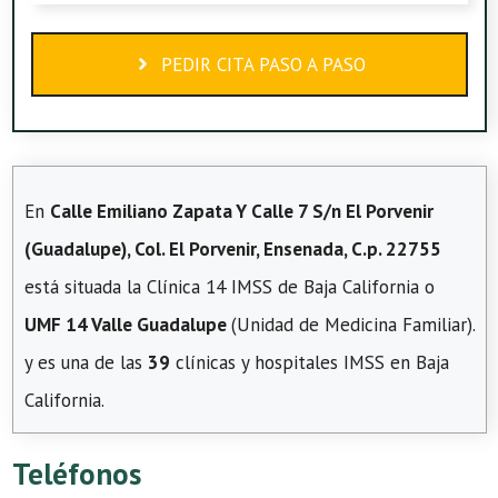
PEDIR CITA PASO A PASO
En
Calle Emiliano Zapata Y Calle 7 S/n El Porvenir
(Guadalupe), Col. El Porvenir, Ensenada, C.p. 22755
está situada la Clínica 14 IMSS de Baja California o
UMF 14 Valle Guadalupe
(Unidad de Medicina Familiar).
y es una de las
39
clínicas y hospitales IMSS en Baja
California.
Teléfonos