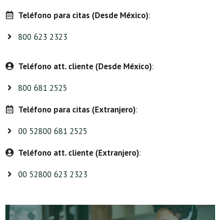
Teléfono para citas (Desde México)
:
800 623 2323
Teléfono att. cliente (Desde México)
:
800 681 2525
Teléfono para citas (Extranjero)
:
00 52800 681 2525
Teléfono att. cliente (Extranjero)
:
00 52800 623 2323