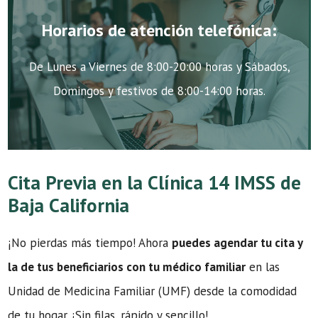
Horarios de atención telefónica:
De Lunes a Viernes de 8:00-20:00 horas y Sábados,
Domingos y festivos de 8:00-14:00 horas.
Cita Previa en la Clínica 14 IMSS de
Baja California
¡No pierdas más tiempo! Ahora
puedes agendar tu cita y
la de tus beneficiarios con tu médico familiar
en las
Unidad de Medicina Familiar (UMF) desde la comodidad
de tu hogar. ¡Sin filas, rápido y sencillo!