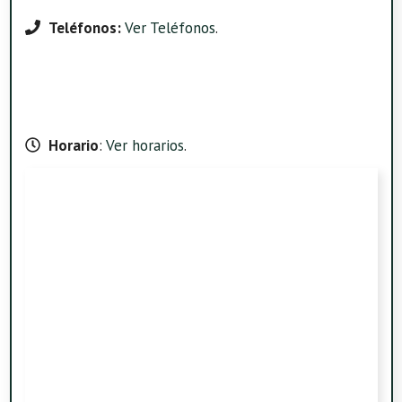
Teléfonos:
Ver Teléfonos
.
Horario
:
Ver horarios
.