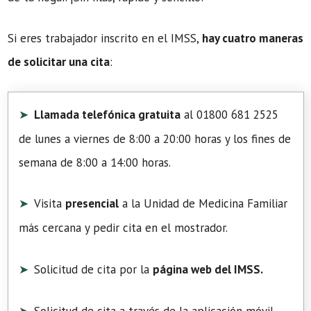
Si eres trabajador inscrito en el IMSS,
hay cuatro maneras
de solicitar una cita
:
Llamada telefónica gratuita
al 01800 681 2525
de lunes a viernes de 8:00 a 20:00 horas y los fines de
semana de 8:00 a 14:00 horas.
Visita
presencial
a la Unidad de Medicina Familiar
más cercana y pedir cita en el mostrador.
Solicitud de cita por la
página web del IMSS.