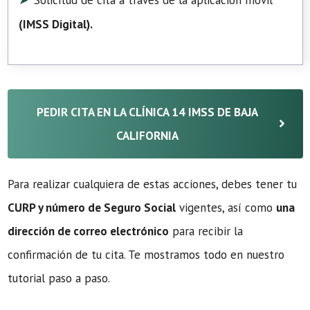
Solicitud de cita a través de la aplicación móvil
(
IMSS Digital
).
PEDIR CITA EN LA CLÍNICA 14 IMSS DE BAJA
CALIFORNIA
Para realizar cualquiera de estas acciones, debes tener tu
CURP y número de Seguro Social
vigentes, así como
una
dirección de correo electrónico
para recibir la
confirmación de tu cita. Te mostramos todo en nuestro
tutorial paso a paso.