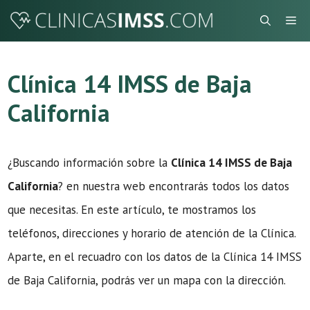
Saltar
Me
al
contenido
Clínica 14 IMSS de Baja
California
¿Buscando información sobre la
Clínica 14 IMSS de Baja
California
? en nuestra web encontrarás todos los datos
que necesitas. En este artículo, te mostramos los
teléfonos, direcciones y horario de atención de la Clínica.
Aparte, en el recuadro con los datos de la Clínica 14 IMSS
de Baja California, podrás ver un mapa con la dirección.