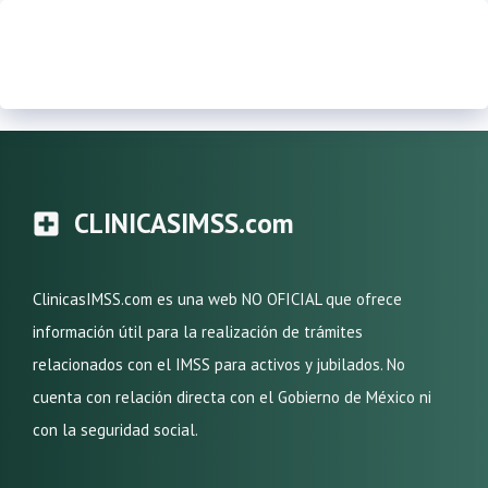
CLINICASIMSS.com
ClinicasIMSS.com es una web NO OFICIAL que ofrece
información útil para la realización de trámites
relacionados con el IMSS para activos y jubilados. No
cuenta con relación directa con el Gobierno de México ni
con la seguridad social.