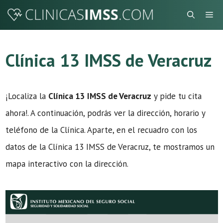
Saltar
Me
al
contenido
Clínica 13 IMSS de Veracruz
¡Localiza la
Clínica 13 IMSS de Veracruz
y pide tu cita
ahora!. A continuación, podrás ver la dirección, horario y
teléfono de la Clínica. Aparte, en el recuadro con los
datos de la Clínica 13 IMSS de Veracruz, te mostramos un
mapa interactivo con la dirección.