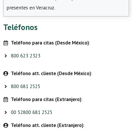
presentes en Veracruz.
Teléfonos
Teléfono para citas (Desde México)
:
800 623 2323
Teléfono att. cliente (Desde México)
:
800 681 2525
Teléfono para citas (Extranjero)
:
00 52800 681 2525
Teléfono att. cliente (Extranjero)
: