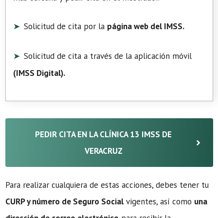
Solicitud de cita por la
página web del IMSS.
Solicitud de cita a través de la aplicación móvil
(
IMSS Digital
).
PEDIR CITA EN LA CLÍNICA 13 IMSS DE
VERACRUZ
Para realizar cualquiera de estas acciones, debes tener tu
CURP y número de Seguro Social
vigentes, así como
una