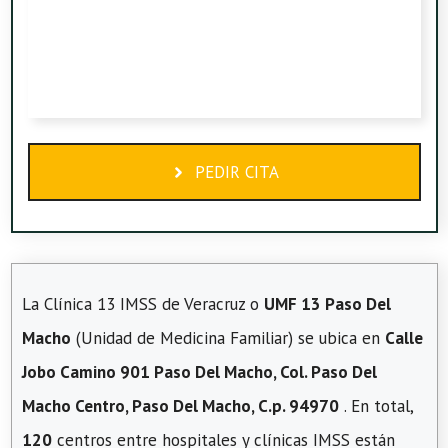
PEDIR CITA
La Clínica 13 IMSS de Veracruz o
UMF 13 Paso Del
Macho
(Unidad de Medicina Familiar) se ubica en
Calle
Jobo Camino 901 Paso Del Macho, Col. Paso Del
Macho Centro, Paso Del Macho, C.p. 94970
. En total,
120
centros entre hospitales y clínicas IMSS están