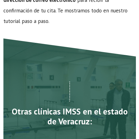
dirección de correo electrónico
para recibir la
confirmación de tu cita. Te mostramos todo en nuestro
tutorial paso a paso.
Otras clínicas IMSS en el estado
de Veracruz: