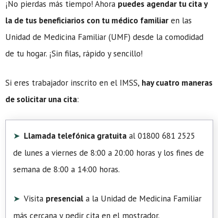
¡No pierdas más tiempo! Ahora
puedes agendar tu cita y
la de tus beneficiarios con tu médico familiar
en las
Unidad de Medicina Familiar (UMF) desde la comodidad
de tu hogar. ¡Sin filas, rápido y sencillo!
Si eres trabajador inscrito en el IMSS,
hay cuatro maneras
de solicitar una cita
:
Llamada telefónica gratuita
al 01800 681 2525
de lunes a viernes de 8:00 a 20:00 horas y los fines de
semana de 8:00 a 14:00 horas.
Visita
presencial
a la Unidad de Medicina Familiar
más cercana y pedir cita en el mostrador.