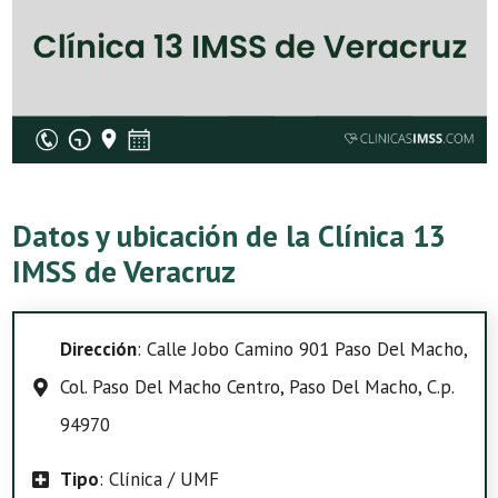
Datos y ubicación de la Clínica 13
IMSS de Veracruz
Dirección
: Calle Jobo Camino 901 Paso Del Macho,
Col. Paso Del Macho Centro, Paso Del Macho, C.p.
94970
Tipo
: Clínica / UMF