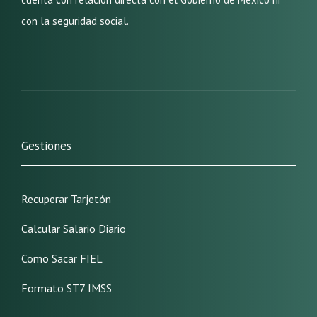
con la seguridad social.
Gestiones
Recuperar Tarjetón
Calcular Salario Diario
Como Sacar FIEL
Formato ST7 IMSS