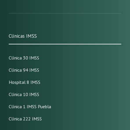
Clínicas IMSS
Clínica 30 IMSS
Clínica 94 IMSS
Hospital 8 IMSS
Clínica 10 IMSS
Clínica 1 IMSS Puebla
Clínica 222 IMSS