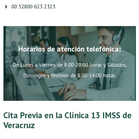
00 52800 623 2323
Horarios de atención telefónica:
De Lunes a Viernes de 8:00-20:00 horas y Sábados,
Domingos y festivos de 8:00-14:00 horas.
Cita Previa en la Clínica 13 IMSS de
Veracruz