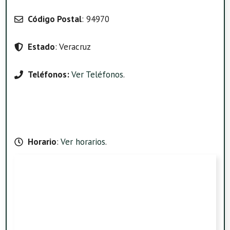
Código Postal
: 94970
Estado
: Veracruz
Teléfonos:
Ver Teléfonos
.
Horario
:
Ver horarios
.