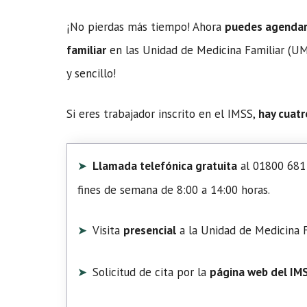
¡No pierdas más tiempo! Ahora
puedes agendar t
familiar
en las Unidad de Medicina Familiar (UMF
y sencillo!
Si eres trabajador inscrito en el IMSS,
hay cuatr
Llamada telefónica gratuita
al 01800 681 
fines de semana de 8:00 a 14:00 horas.
Visita
presencial
a la Unidad de Medicina F
Solicitud de cita por la
página web del IM