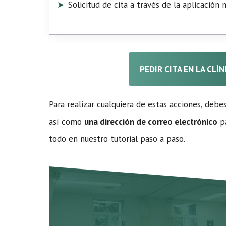
Solicitud de cita a través de la aplicación
PEDIR CITA EN LA CLÍ
Para realizar cualquiera de estas acciones, debe
así como
una dirección de correo electrónico
pa
todo en nuestro tutorial paso a paso.