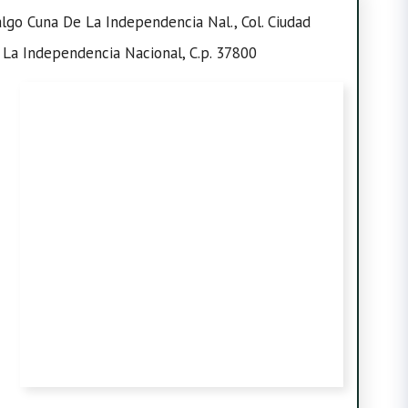
lgo Cuna De La Independencia Nal., Col. Ciudad
 La Independencia Nacional, C.p. 37800