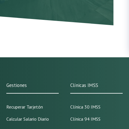
Gestiones
Clínicas IMSS
Recuperar Tarjetón
Clínica 30 IMSS
Calcular Salario Diario
Clínica 94 IMSS