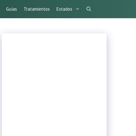
Guías
Tratamientos
Estados