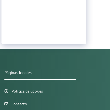
Páginas legales
Política de Cookies
Contacto