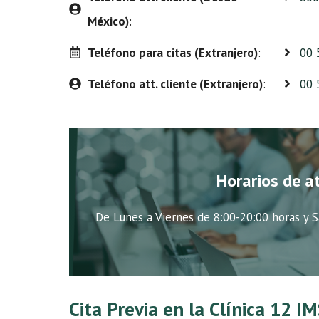
México)
:
Teléfono para citas (Extranjero)
:
00 
Teléfono att. cliente (Extranjero)
:
00 
Horarios de a
De Lunes a Viernes de 8:00-20:00 horas y S
Cita Previa en la Clínica 12 