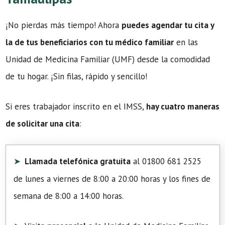
¡No pierdas más tiempo! Ahora
puedes agendar tu cita y
la de tus beneficiarios con tu médico familiar
en las
Unidad de Medicina Familiar (UMF) desde la comodidad
de tu hogar. ¡Sin filas, rápido y sencillo!
Si eres trabajador inscrito en el IMSS,
hay cuatro maneras
de solicitar una cita
:
Llamada telefónica gratuita
al 01800 681 2525
de lunes a viernes de 8:00 a 20:00 horas y los fines de
semana de 8:00 a 14:00 horas.