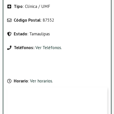
Tipo
: Clínica / UMF
Código Postal
: 87552
Estado
: Tamaulipas
Teléfonos:
Ver Teléfonos
.
Horario
:
Ver horarios
.