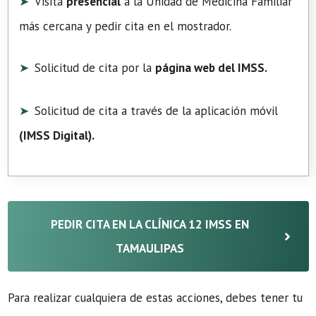
Visita
presencial
a la Unidad de Medicina Familiar
más cercana y pedir cita en el mostrador.
Solicitud de cita por la
página web del IMSS.
Solicitud de cita a través de la aplicación móvil
(
IMSS Digital
).
PEDIR CITA EN LA CLÍNICA 12 IMSS EN
TAMAULIPAS
Para realizar cualquiera de estas acciones, debes tener tu