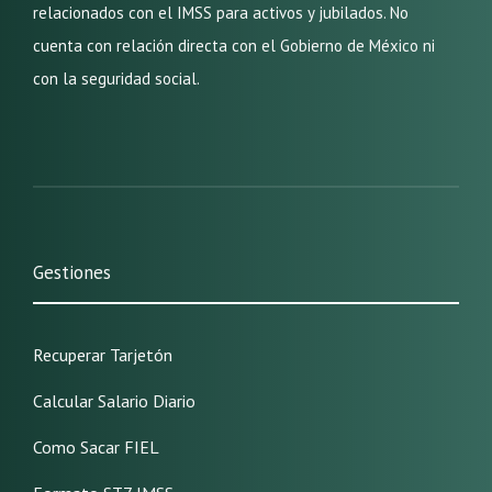
relacionados con el IMSS para activos y jubilados. No
cuenta con relación directa con el Gobierno de México ni
con la seguridad social.
Gestiones
Recuperar Tarjetón
Calcular Salario Diario
Como Sacar FIEL