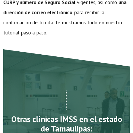
CURP y número de Seguro Social
vigentes, así como
una
dirección de correo electrónico
para recibir la
confirmación de tu cita. Te mostramos todo en nuestro
tutorial paso a paso.
Otras clínicas IMSS en el estado
de Tamaulipas: