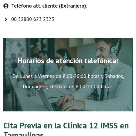
Teléfono att. cliente (Extranjero)
:
00 52800 623 2323
Horarios de atención telefónica:
De Lunes a Viernes de 8:00-20:00 horas y Sábados,
Domingos y festivos de 8:00-14:00 horas.
Cita Previa en la Clínica 12 IMSS en
Tamaulipas