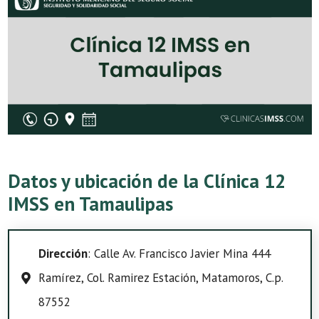
Datos y ubicación de la Clínica 12
IMSS en Tamaulipas
Dirección
: Calle Av. Francisco Javier Mina 444
Ramírez, Col. Ramirez Estación, Matamoros, C.p.
87552