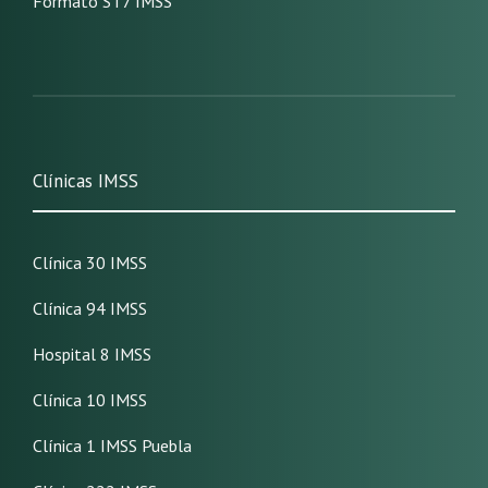
Formato ST7 IMSS
Clínicas IMSS
Clínica 30 IMSS
Clínica 94 IMSS
Hospital 8 IMSS
Clínica 10 IMSS
Clínica 1 IMSS Puebla