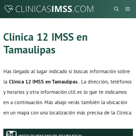
Saltar
Me
al
contenido
Clínica 12 IMSS en
Tamaulipas
Has llegado al lugar indicado si buscas información sobre
la
Clínica 12 IMSS en Tamaulipas
.. La dirección, teléfonos
y horarios y otra información útil es lo que te indicamos
en a continuación. Más abajo verás también la ubicación
en un mapa con una localización más precisa de la Clínica.