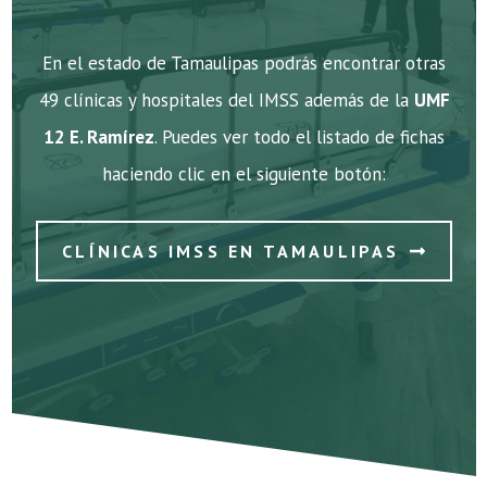
En el estado de Tamaulipas podrás encontrar otras
49 clínicas y hospitales del IMSS además de la
UMF
12 E. Ramírez
. Puedes ver todo el listado de fichas
haciendo clic en el siguiente botón:
CLÍNICAS IMSS EN TAMAULIPAS