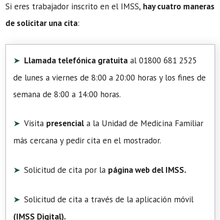
Si eres trabajador inscrito en el IMSS,
hay cuatro maneras
de solicitar una cita
:
Llamada telefónica gratuita
al 01800 681 2525
de lunes a viernes de 8:00 a 20:00 horas y los fines de
semana de 8:00 a 14:00 horas.
Visita
presencial
a la Unidad de Medicina Familiar
más cercana y pedir cita en el mostrador.
Solicitud de cita por la
página web del IMSS.
Solicitud de cita a través de la aplicación móvil
(
IMSS Digital
).