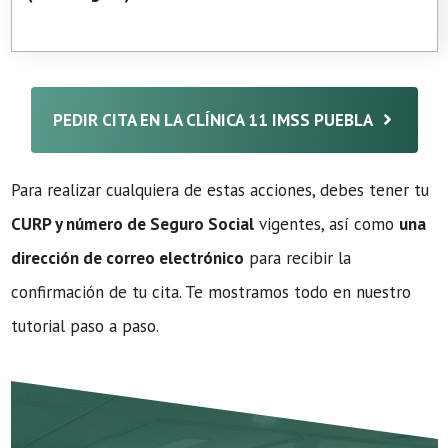
PEDIR CITA EN LA CLÍNICA 11 IMSS PUEBLA
Para realizar cualquiera de estas acciones, debes tener tu
CURP y número de Seguro Social
vigentes, así como
una
dirección de correo electrónico
para recibir la
confirmación de tu cita. Te mostramos todo en nuestro
tutorial paso a paso.