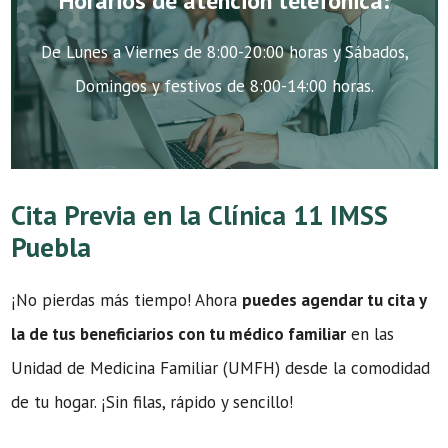
Horarios de atención telefónica:
De Lunes a Viernes de 8:00-20:00 horas y Sábados,
Domingos y festivos de 8:00-14:00 horas.
Cita Previa en la Clínica 11 IMSS
Puebla
¡No pierdas más tiempo! Ahora
puedes agendar tu cita y
la de tus beneficiarios con tu médico familiar
en las
Unidad de Medicina Familiar (UMFH) desde la comodidad
de tu hogar. ¡Sin filas, rápido y sencillo!