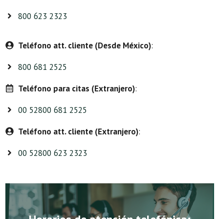
800 623 2323
Teléfono att. cliente (Desde México)
:
800 681 2525
Teléfono para citas (Extranjero)
:
00 52800 681 2525
Teléfono att. cliente (Extranjero)
:
00 52800 623 2323