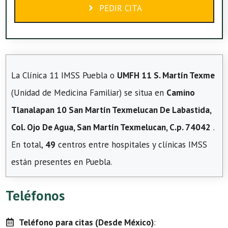
PEDIR CITA
La Clínica 11 IMSS Puebla o
UMFH 11 S. Martín Texme
(Unidad de Medicina Familiar) se situa en
Camino
Tlanalapan 10 San Martín Texmelucan De Labastida,
Col. Ojo De Agua, San Martín Texmelucan, C.p. 74042
.
En total,
49
centros entre hospitales y clínicas IMSS
están presentes en Puebla.
Teléfonos
Teléfono para citas (Desde México)
: