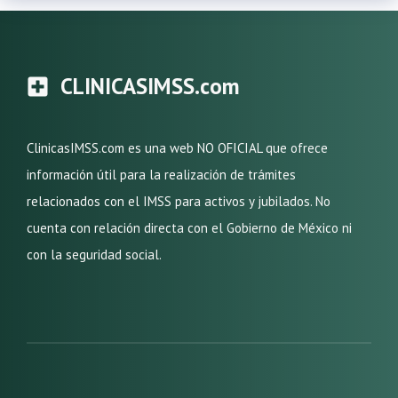
CLINICASIMSS.com
ClinicasIMSS.com es una web NO OFICIAL que ofrece
información útil para la realización de trámites
relacionados con el IMSS para activos y jubilados. No
cuenta con relación directa con el Gobierno de México ni
con la seguridad social.