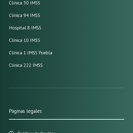
Clínica 30 IMSS
Clínica 94 IMSS
Hospital 8 IMSS
Clínica 10 IMSS
Clínica 1 IMSS Puebla
Clínica 222 IMSS
Páginas legales