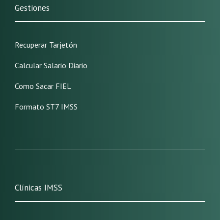
Gestiones
Recuperar Tarjetón
Calcular Salario Diario
Como Sacar FIEL
Formato ST7 IMSS
Clínicas IMSS