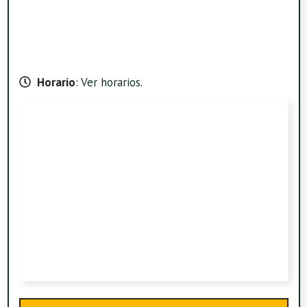
Horario
:
Ver horarios
.