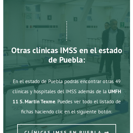
Otras clínicas IMSS en el estado
de Puebla:
En el estado de Puebla podrás encontrar otras 49
clínicas y hospitales del IMSS además de la
UMFH
11 S. Martín Texme
. Puedes ver todo el listado de
fichas haciendo clic en el siguiente botón:
CLÍNICAS IMSS EN PUEBLA