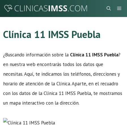
Saltar
Me
al
contenido
Clínica 11 IMSS Puebla
¿Buscando información sobre la
Clínica 11 IMSS Puebla
?
en nuestra web encontrarás todos los datos que
necesitas. Aquí, te indicamos los teléfonos, direcciones y
horario de atención de la Clínica. Aparte, en el recuadro
con los datos de la Clínica 11 IMSS Puebla, te mostramos
un mapa interactivo con la dirección.