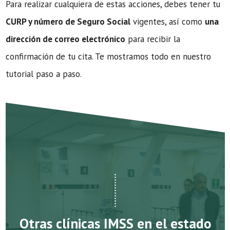
Para realizar cualquiera de estas acciones, debes tener tu
CURP y número de Seguro Social
vigentes, así como
una
dirección de correo electrónico
para recibir la
confirmación de tu cita. Te mostramos todo en nuestro
tutorial paso a paso.
Otras clínicas IMSS en el estado