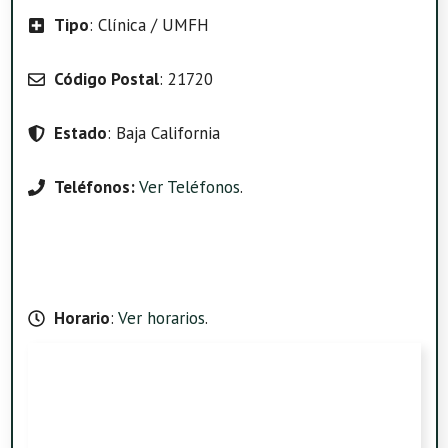
Tipo
: Clínica / UMFH
Código Postal
: 21720
Estado
: Baja California
Teléfonos:
Ver Teléfonos
.
Horario
:
Ver horarios
.