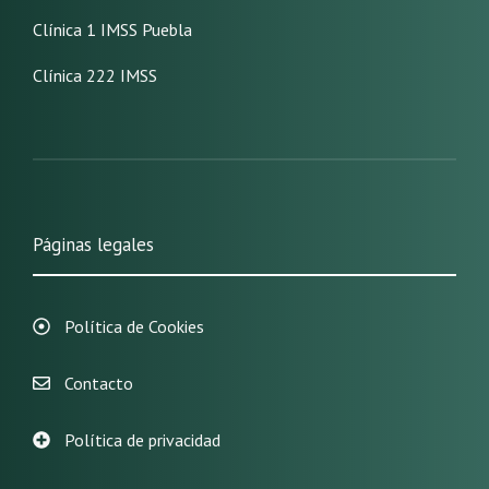
Clínica 1 IMSS Puebla
Clínica 222 IMSS
Páginas legales
Política de Cookies
Contacto
Política de privacidad