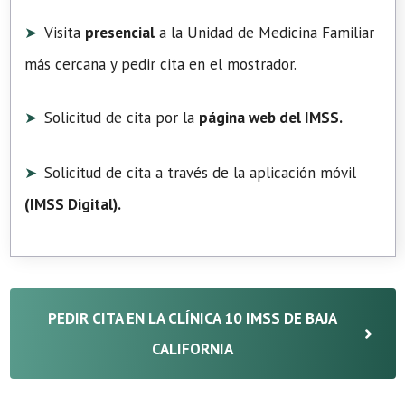
Visita
presencial
a la Unidad de Medicina Familiar
más cercana y pedir cita en el mostrador.
Solicitud de cita por la
página web del IMSS.
Solicitud de cita a través de la aplicación móvil
(
IMSS Digital
).
PEDIR CITA EN LA CLÍNICA 10 IMSS DE BAJA
CALIFORNIA