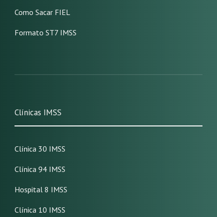
Como Sacar FIEL
Formato ST7 IMSS
Clínicas IMSS
Clínica 30 IMSS
Clínica 94 IMSS
Hospital 8 IMSS
Clínica 10 IMSS