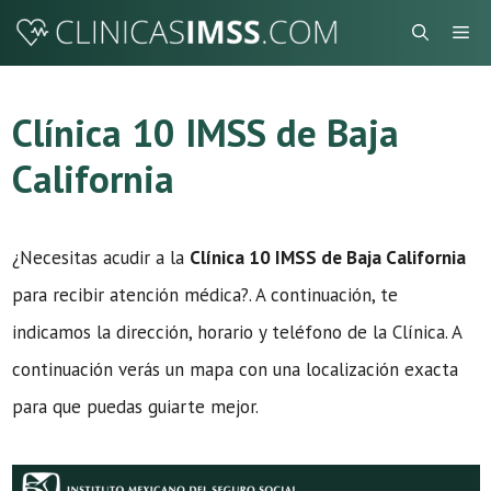
Saltar
Me
al
contenido
Clínica 10 IMSS de Baja
California
¿Necesitas acudir a la
Clínica 10 IMSS de Baja California
para recibir atención médica?. A continuación, te
indicamos la dirección, horario y teléfono de la Clínica. A
continuación verás un mapa con una localización exacta
para que puedas guiarte mejor.