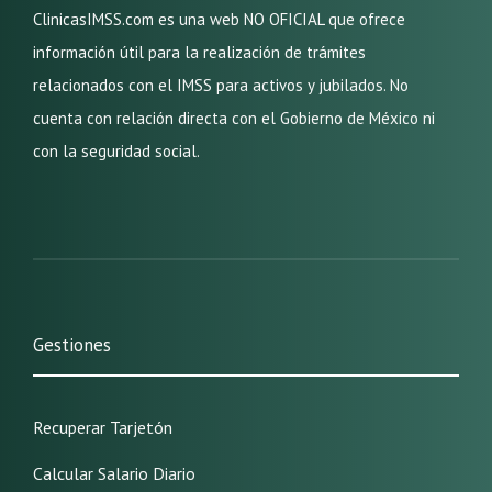
ClinicasIMSS.com es una web NO OFICIAL que ofrece
información útil para la realización de trámites
relacionados con el IMSS para activos y jubilados. No
cuenta con relación directa con el Gobierno de México ni
con la seguridad social.
Gestiones
Recuperar Tarjetón
Calcular Salario Diario