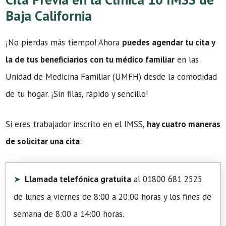
Baja California
¡No pierdas más tiempo! Ahora
puedes agendar tu cita y
la de tus beneficiarios con tu médico familiar
en las
Unidad de Medicina Familiar (UMFH) desde la comodidad
de tu hogar. ¡Sin filas, rápido y sencillo!
Si eres trabajador inscrito en el IMSS,
hay cuatro maneras
de solicitar una cita
:
Llamada telefónica gratuita
al 01800 681 2525
de lunes a viernes de 8:00 a 20:00 horas y los fines de
semana de 8:00 a 14:00 horas.