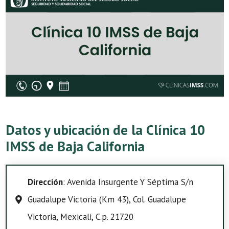
Datos y ubicación de la Clínica 10
IMSS de Baja California
Dirección
: Avenida Insurgente Y Séptima S/n
Guadalupe Victoria (Km 43), Col. Guadalupe
Victoria, Mexicali, C.p. 21720