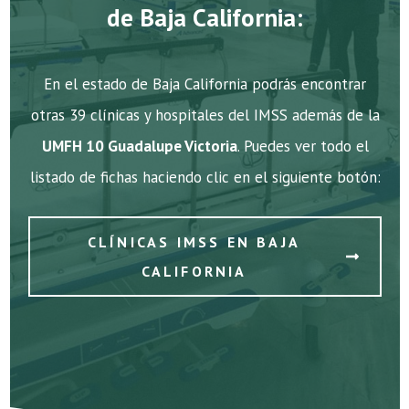
de Baja California:
En el estado de Baja California podrás encontrar
otras 39 clínicas y hospitales del IMSS además de la
UMFH 10 Guadalupe Victoria
. Puedes ver todo el
listado de fichas haciendo clic en el siguiente botón:
CLÍNICAS IMSS EN BAJA
CALIFORNIA