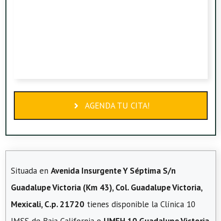
AGENDA TU CITA!
Situada en
Avenida Insurgente Y Séptima S/n
Guadalupe Victoria (Km 43), Col. Guadalupe Victoria,
Mexicali, C.p. 21720
tienes disponible la Clínica 10