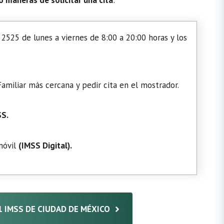
2525 de lunes a viernes de 8:00 a 20:00 horas y los
amiliar más cercana y pedir cita en el mostrador.
SS.
 móvil
(
IMSS Digital
).
 1 IMSS DE CIUDAD DE MÉXICO