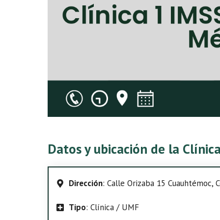
Datos y ubicación de la Clíni
Dirección
: Calle Orizaba 15 Cuauhtémoc, 
Tipo
: Clínica / UMF