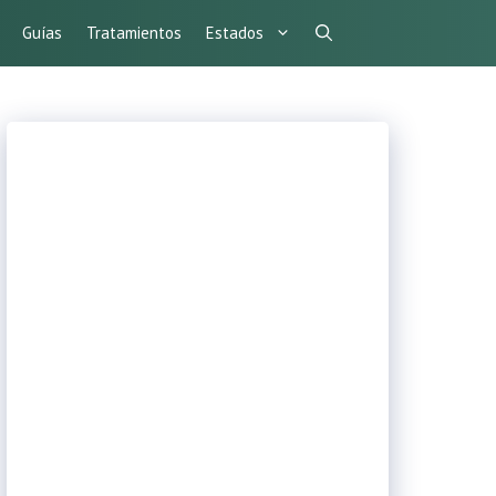
Guías
Tratamientos
Estados