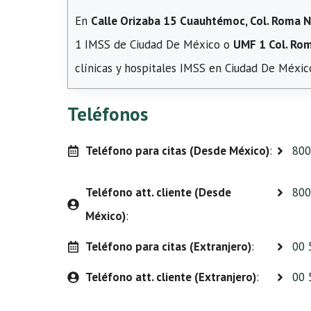
En
Calle Orizaba 15 Cuauhtémoc, Col. Roma N
1 IMSS de Ciudad De México o
UMF 1 Col. Ro
clínicas y hospitales IMSS en Ciudad De Méxic
Teléfonos
Teléfono para citas (Desde México)
:
800
Teléfono att. cliente (Desde
800
México)
:
Teléfono para citas (Extranjero)
:
00 
Teléfono att. cliente (Extranjero)
:
00 