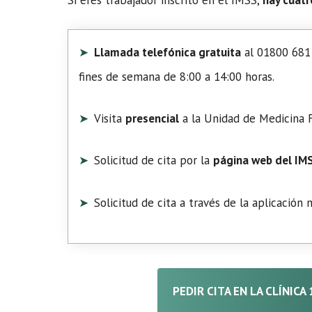
Llamada telefónica gratuita
al 01800 681 
fines de semana de 8:00 a 14:00 horas.
Visita
presencial
a la Unidad de Medicina F
Solicitud de cita por la
página web del IM
Solicitud de cita a través de la aplicación
PEDIR CITA EN LA CLÍNICA