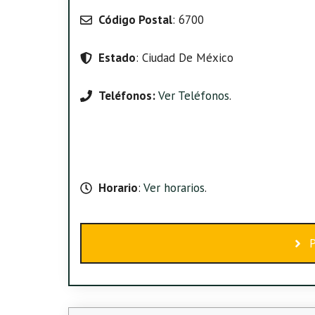
Código Postal
: 6700
Estado
: Ciudad De México
Teléfonos:
Ver Teléfonos
.
Horario
:
Ver horarios
.