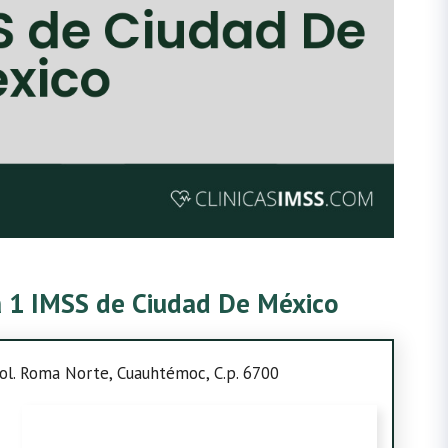
ca 1 IMSS de Ciudad De México
Col. Roma Norte, Cuauhtémoc, C.p. 6700