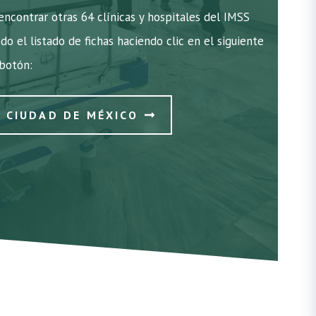
ncontrar otras 64 clínicas y hospitales del IMSS
do el listado de fichas haciendo clic en el siguiente
botón:
N CIUDAD DE MÉXICO