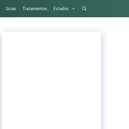
Guías
Tratamientos
Estados