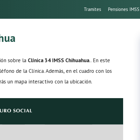
Tramites
Pensiones IMSS
ahua
ción sobre la
Clínica 34 IMSS Chihuahua
.. En este
léfono de la Clínica. Además, en el cuadro con los
rás un mapa interactivo con la ubicación.