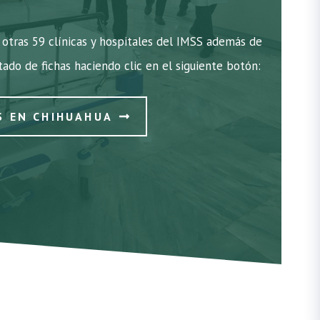
otras 59 clínicas y hospitales del IMSS además de
stado de fichas haciendo clic en el siguiente botón:
S EN CHIHUAHUA