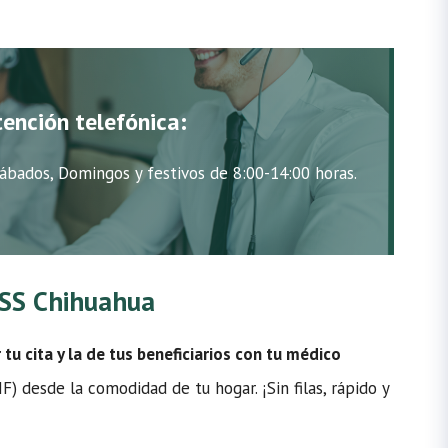
tención telefónica:
ábados, Domingos y festivos de 8:00-14:00 horas.
IMSS Chihuahua
u cita y la de tus beneficiarios con tu médico
) desde la comodidad de tu hogar. ¡Sin filas, rápido y