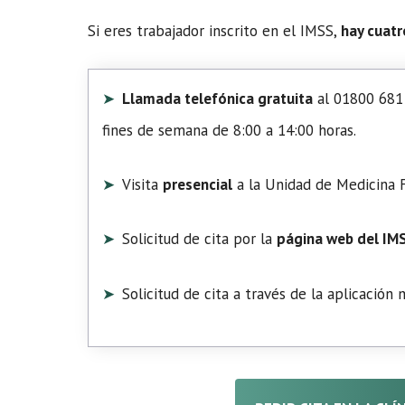
Si eres trabajador inscrito en el IMSS,
hay cuatr
Llamada telefónica gratuita
al 01800 681 
fines de semana de 8:00 a 14:00 horas.
Visita
presencial
a la Unidad de Medicina F
Solicitud de cita por la
página web del IM
Solicitud de cita a través de la aplicación