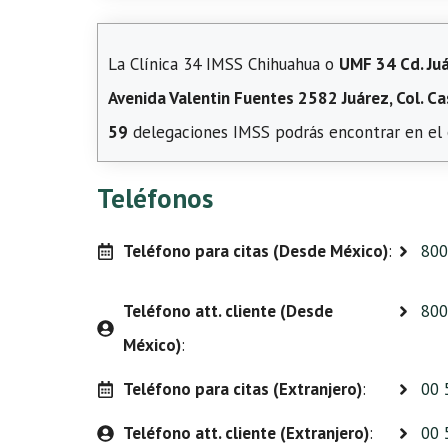
La Clínica 34 IMSS Chihuahua o
UMF 34 Cd. Ju
Avenida Valentin Fuentes 2582 Juárez, Col. Ca
59
delegaciones IMSS podrás encontrar en el 
Teléfonos
Teléfono para citas (Desde México)
:
800
Teléfono att. cliente (Desde
800
México)
:
Teléfono para citas (Extranjero)
:
00 
Teléfono att. cliente (Extranjero)
:
00 