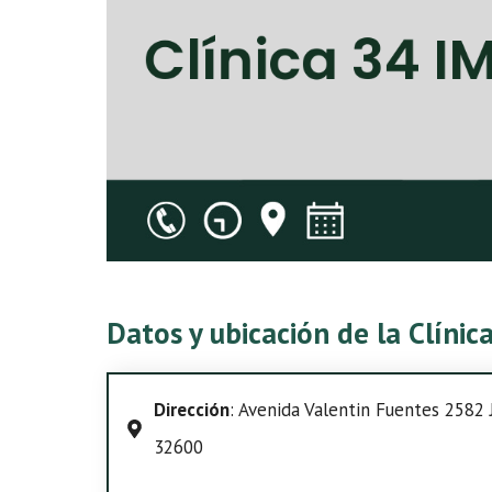
Datos y ubicación de la Clíni
Dirección
: Avenida Valentin Fuentes 2582 Ju
32600