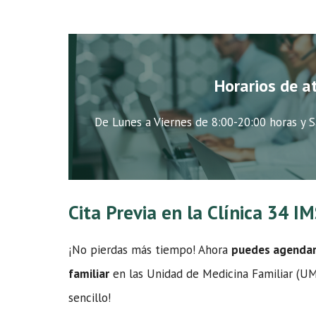
Horarios de a
De Lunes a Viernes de 8:00-20:00 horas y S
Cita Previa en la Clínica 34 
¡No pierdas más tiempo! Ahora
puedes agendar t
familiar
en las Unidad de Medicina Familiar (UMF
sencillo!